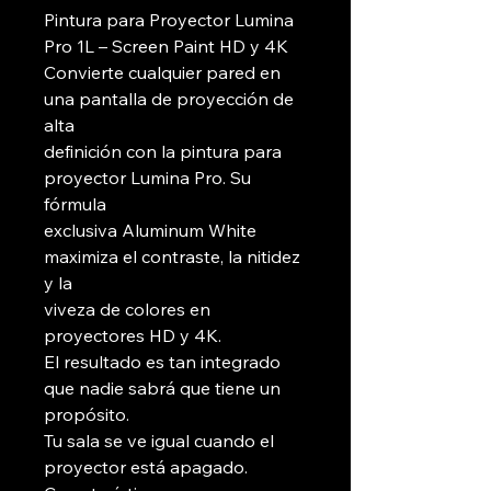
Pintura para Proyector Lumina
Pro 1L – Screen Paint HD y 4K
Convierte cualquier pared en
una pantalla de proyección de
alta
definición con la pintura para
proyector Lumina Pro. Su
fórmula
exclusiva Aluminum White
maximiza el contraste, la nitidez
y la
viveza de colores en
proyectores HD y 4K.
El resultado es tan integrado
que nadie sabrá que tiene un
propósito.
Tu sala se ve igual cuando el
proyector está apagado.