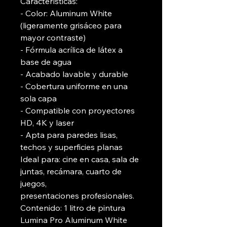
Características:
- Color: Aluminum White
(ligeramente grisáceo para
mayor contraste)
- Fórmula acrílica de látex a
base de agua
- Acabado lavable y durable
- Cobertura uniforme en una
sola capa
- Compatible con proyectores
HD, 4K y laser
- Apta para paredes lisas,
techos y superficies planas
Ideal para: cine en casa, sala de
juntas, recámara, cuarto de
juegos,
presentaciones profesionales.
Contenido: 1 litro de pintura
Lumina Pro Aluminum White